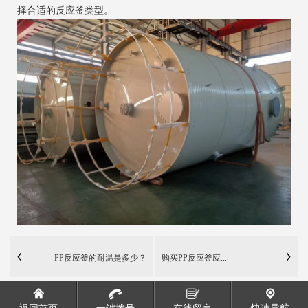
择合适的反应釜类型。
PP反应釜的耐温是多少？
购买PP反应釜应...