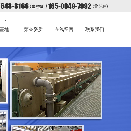
基地
荣誉资质
在线留言
联系我们