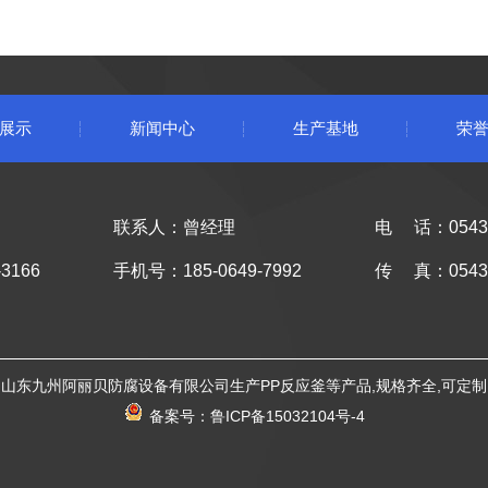
展示
新闻中心
生产基地
荣
联系人：曾经理
电 话：0543-
3166
手机号：185-0649-7992
传 真：0543-
山东九州阿丽贝防腐设备有限公司生产PP反应釜等产品,规格齐全,可定制
备案号：
鲁ICP备15032104号-4