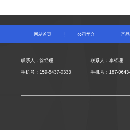
网站首页
公司简介
产品
联系人：徐经理
联系人：李经理
手机号：159-5437-0333
手机号：187-0643-