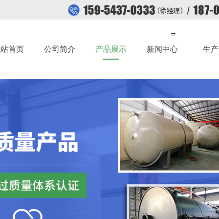
网站首页
公司简介
产品展示
新闻中心
生产