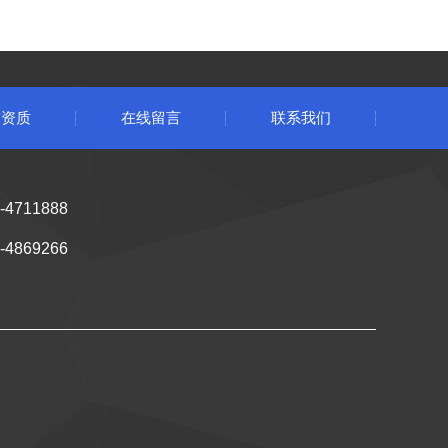
誉资质
在线留言
联系我们
4711888
4869266