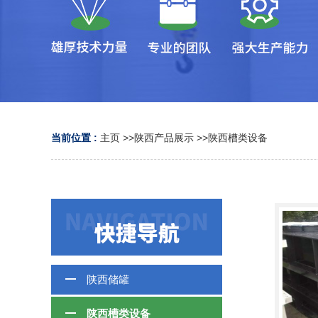
当前位置 :
主页
>>
陕西产品展示
>>
陕西槽类设备
陕西储罐
陕西槽类设备