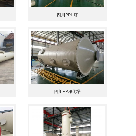
四川PPH塔
四川PP净化塔