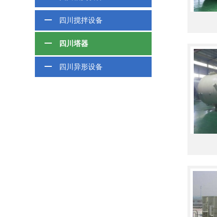
四川搅拌设备
四川塔器
四川异形设备