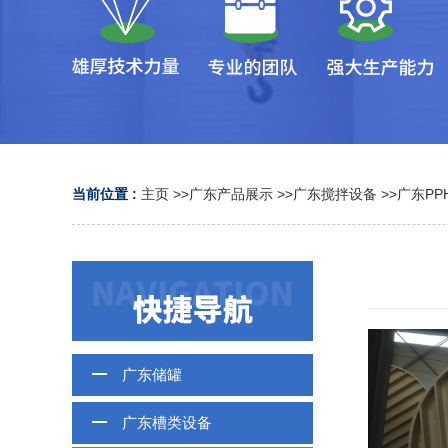
当前位置 :
主页
>>
广东产品展示
>>
广东搅拌设备
>>
广东PP
广东储罐
广东槽类设备