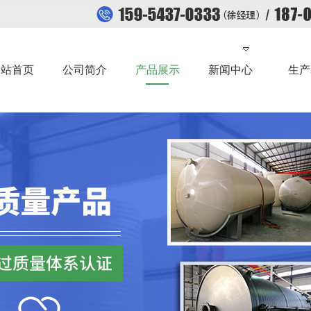
网站首页
公司简介
产品展示
新闻中心
生产