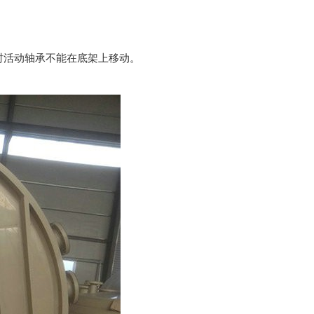
活动轴承不能在底架上移动。