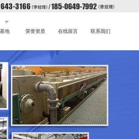
基地
荣誉资质
在线留言
联系我们