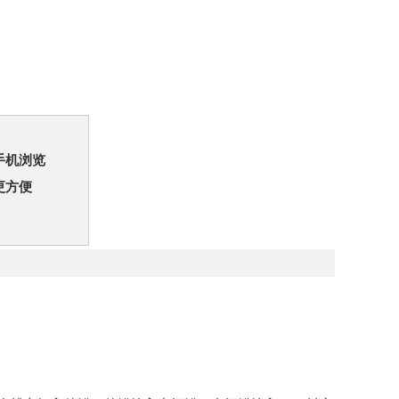
手机浏览
更方便