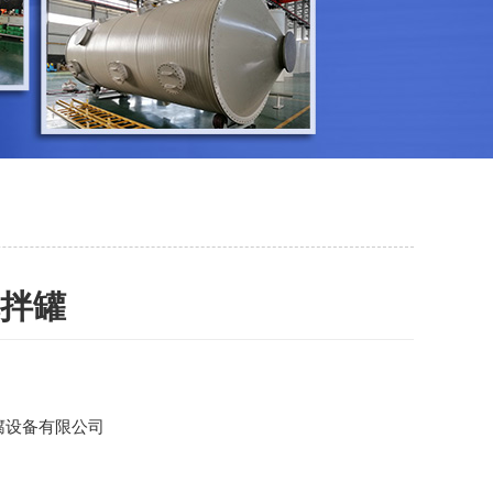
搅拌罐
腐设备有限公司